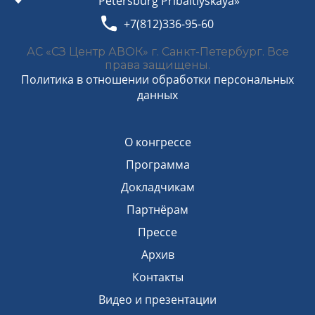
Petersburg Pribaltiyskaya»
+7(812)336-95-60
АС «СЗ Центр АВОК» г. Санкт-Петербург. Все
права защищены.
Политика в отношении обработки персональных
данных
О конгрессе
Программа
Докладчикам
Партнёрам
Прессе
Архив
Контакты
Видео и презентации