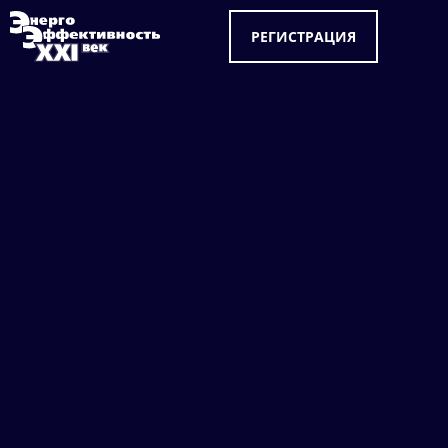
РЕГИСТРАЦИЯ