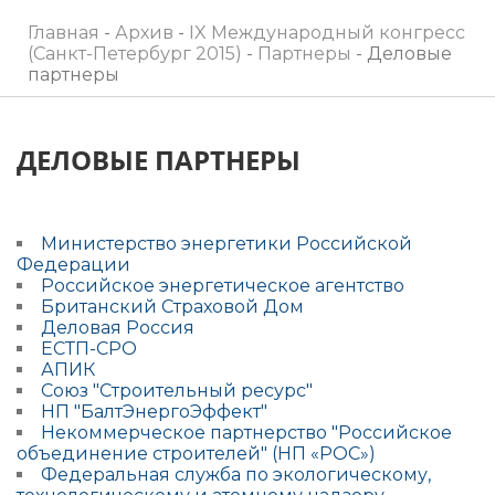
Главная
-
Архив
-
IX Международный конгресс
(Санкт-Петербург 2015)
-
Партнеры
-
Деловые
партнеры
ДЕЛОВЫЕ ПАРТНЕРЫ
Министерство энергетики Российской
Федерации
Российское энергетическое агентство
Британский Страховой Дом
Деловая Россия
ЕСТП-СРО
АПИК
Союз "Строительный ресурс"
НП "БалтЭнергоЭффект"
Некоммерческое партнерство "Российское
объединение строителей" (НП «РОС»)
Федеральная служба по экологическому,