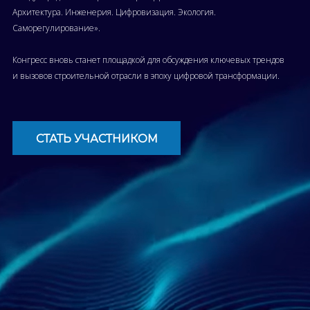
Архитектура. Инженерия. Цифровизация. Экология.
Саморегулирование».
Конгресс вновь станет площадкой для обсуждения ключевых трендов
и вызовов строительной отрасли в эпоху цифровой трансформации.
СТАТЬ УЧАСТНИКОМ