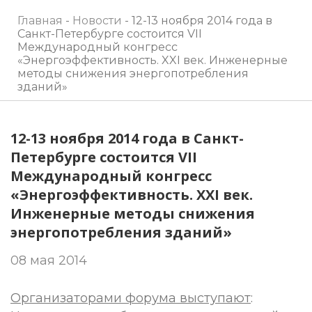
Главная
-
Новости
-
12-13 ноября 2014 года в
Санкт-Петербурге состоится VII
Международный конгресс
«Энергоэффективность. XXI век. Инженерные
методы снижения энергопотребления
зданий»
12-13 ноября 2014 года в Санкт-
Петербурге состоится VII
Международный конгресс
«Энергоэффективность. XXI век.
Инженерные методы снижения
энергопотребления зданий»
08 мая 2014
Организаторами форума выступают
: