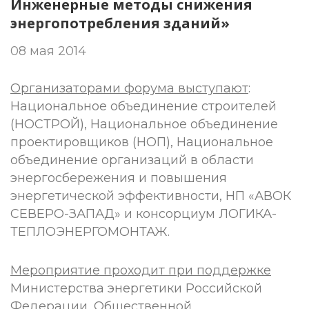
Инженерные методы снижения
энергопотребления зданий»
08 мая 2014
Организаторами форума выступают
:
Национальное объединение строителей
(НОСТРОЙ), Национальное объединение
проектировщиков (НОП), Национальное
объединение организаций в области
энергосбережения и повышения
энергетической эффективности, НП «АВОК
СЕВЕРО-ЗАПАД» и консорциум ЛОГИКА-
ТЕПЛОЭНЕРГОМОНТАЖ.
Мероприятие проходит при поддержке
Министерства энергетики Российской
Федерации, Общественной