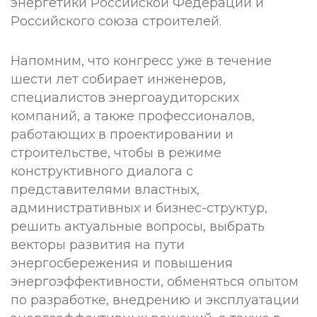
энергетики Российской Федерации и
Российского союза строителей.
Напомним, что конгресс уже в течение
шести лет собирает инженеров,
специалистов энергоаудиторских
компаний, а также профессионалов,
работающих в проектировании и
строительстве, чтобы в режиме
конструктивного диалога с
представителями властных,
административных и бизнес-структур,
решить актуальные вопросы, выбрать
векторы развития на пути
энергосбережения и повышения
энергоэффективности, обменяться опытом
по разработке, внедрению и эксплуатации