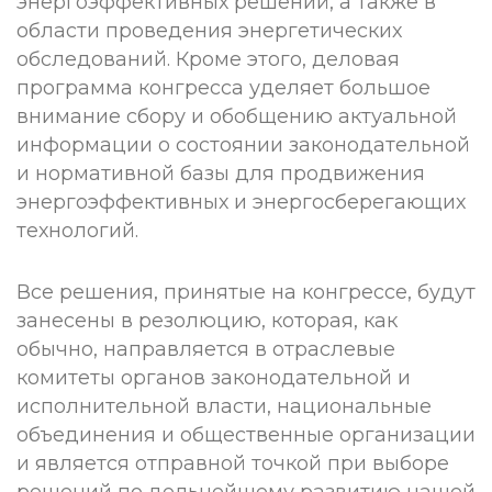
энергоэффективных решений, а также в
области проведения энергетических
обследований. Кроме этого, деловая
программа конгресса уделяет большое
внимание сбору и обобщению актуальной
информации о состоянии законодательной
и нормативной базы для продвижения
энергоэффективных и энергосберегающих
технологий.
Все решения, принятые на конгрессе, будут
занесены в резолюцию, которая, как
обычно, направляется в отраслевые
комитеты органов законодательной и
исполнительной власти, национальные
объединения и общественные организации
и является отправной точкой при выборе