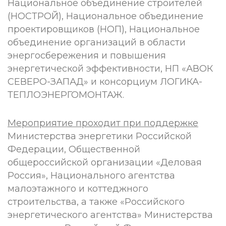
Национальное объединение строителей
(НОСТРОЙ), Национальное объединение
проектировщиков (НОП), Национальное
объединение организаций в области
энергосбережения и повышения
энергетической эффективности, НП «АВОК
СЕВЕРО-ЗАПАД» и консорциум ЛОГИКА-
ТЕПЛОЭНЕРГОМОНТАЖ.
Мероприятие проходит при поддержке
Министерства энергетики Российской
Федерации, Общественной
общероссийской организации «Деловая
Россия», Национального агентства
малоэтажного и коттеджного
строительства, а также «Российского
энергетического агентства» Министерства