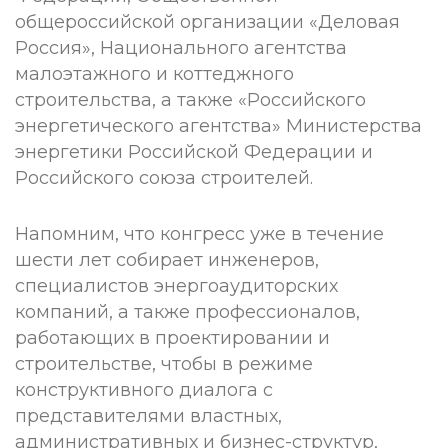
общероссийской организации «Деловая
Россия», Национального агентства
малоэтажного и коттеджного
строительства, а также «Российского
энергетического агентства» Министерства
энергетики Российской Федерации и
Российского союза строителей.
Напомним, что конгресс уже в течение
шести лет собирает инженеров,
специалистов энергоаудиторских
компаний, а также профессионалов,
работающих в проектировании и
строительстве, чтобы в режиме
конструктивного диалога с
представителями властных,
административных и бизнес-структур,