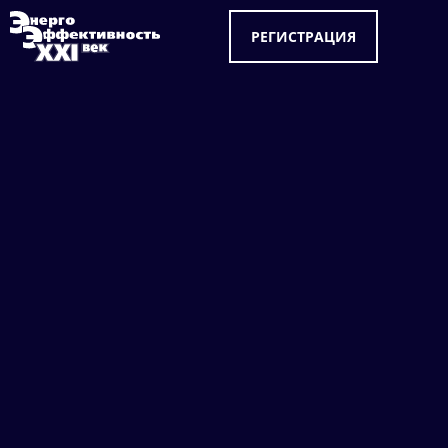
РЕГИСТРАЦИЯ