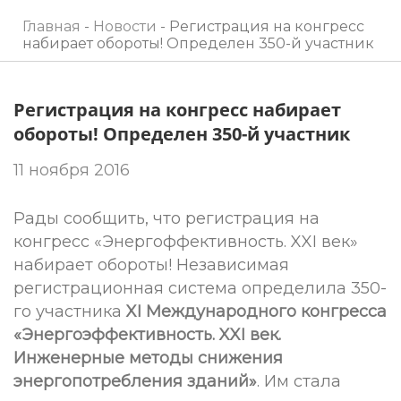
Главная
-
Новости
-
Регистрация на конгресс
набирает обороты! Определен 350-й участник
Регистрация на конгресс набирает
обороты! Определен 350-й участник
11 ноября 2016
Рады сообщить, что регистрация на
конгресс «Энергоффективность. XXI век»
набирает обороты! Независимая
регистрационная система определила 350-
го участника
XI Международного конгресса
«Энергоэффективность. XXI век.
Инженерные методы снижения
энергопотребления зданий»
. Им стала