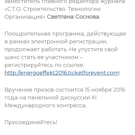
заместитель главного редактора журнала
«С.Т.О. Строительство. Технологии.
Организация»
Светлана Соснова
.
Поощрительная программа, действующая
в рамках электронной регистрации,
продолжает работать. Не упустите свой
шанс стать ее участником –
регистрируйтесь по ссылке:
http://energoeffekt2016.ticketforevent.com
!
Вручение призов состоится 15 ноября 2016
года на панельной дискуссии XI
Международного конгресса.
Присоединяйтесь!