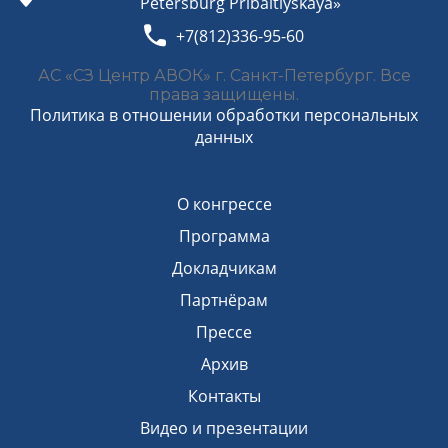
Petersburg Pribaltiyskaya»
+7(812)336-95-60
АС «СЗ Центр АВОК» г. Санкт-Петербург. Все
права защищены.
Политика в отношении обработки персональных
данных
О конгрессе
Программа
Докладчикам
Партнёрам
Прессе
Архив
Контакты
Видео и презентации