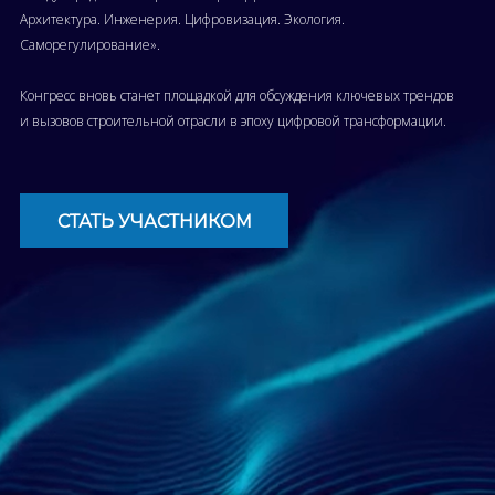
Архитектура. Инженерия. Цифровизация. Экология.
Саморегулирование».
Конгресс вновь станет площадкой для обсуждения ключевых трендов
и вызовов строительной отрасли в эпоху цифровой трансформации.
СТАТЬ УЧАСТНИКОМ