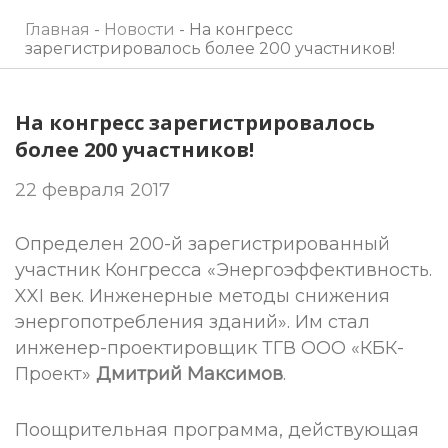
Главная
-
Новости
-
На конгресс
зарегистрировалось более 200 участников!
На конгресс зарегистрировалось
более 200 участников!
22 февраля 2017
Определен 200-й зарегистрированный
участник Конгресса «Энергоэффективность.
XXI век. Инженерные методы снижения
энергопотребления зданий». Им стал
инженер-проектировщик ТГВ ООО «КБК-
Проект»
Дмитрий Максимов
.
Поощрительная программа, действующая