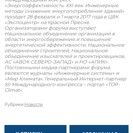
«Энергоэффективность. XXI век. Инженерные
методы снижения энергопотребления зданий»
пройдет 28 февраля и 1 марта 2017 года в ЦВК
«Экспоцентр» на Красной Пресне.
Организаторами форума выступают
Национальное объединение организаций в
области энергосбережения и повышения
энергетической эффективности, Национальное
объединение строителей, Национальное
объединение изыскателей и проектировщиков,
АС «АВОК СЕВЕРО-ЗАПАД» и НО «АПИК».
Постоянными медиа-партнерами форума
являются журналы «Инженерные системы» и
«Мир Климата». Генеральный Интернет-партнер
XII Международного конгресса – портал «TOP-
Climat».
Рубрики:
Новости
НАВИГАЦИЯ