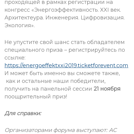
проходящей в рамках регистрации на
конгресс «Энергоэффективность. XXI век.
Архитектеура. Инженерия. Цифровизация.
Экология».
Не упустите свой шанс стать обладателем
специального приза – регистрируйтесь по
ссылке:
https://energoeffektxxi2019.ticketforevent.com
И может быть именно вы сможете также,
как и остальные наши победители,
получить на панельной сессии
21 ноября
поощрительный приз!
Для справки:
Организаторами форума выступают: АС