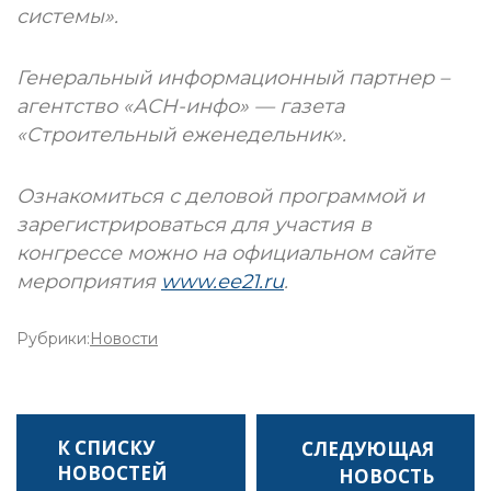
системы».
Генеральный информационный партнер –
агентство «АСН-инфо» — газета
«Строительный еженедельник».
Ознакомиться с деловой программой и
зарегистрироваться для участия в
конгрессе можно на официальном сайте
мероприятия
www.ee21.ru
.
Рубрики:
Новости
НАВИГАЦИЯ
К СПИСКУ
ПО
НОВОСТЕЙ