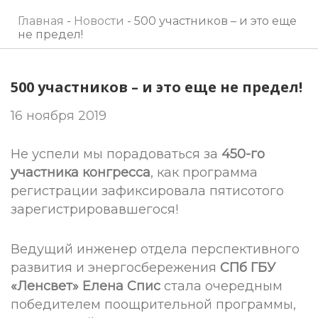
Главная
-
Новости
-
500 участников – и это еще
не предел!
500 участников – и это еще не предел!
16 ноября 2019
Не успели мы порадоваться за
450-го
участника конгресса
, как программа
регистрации зафиксировала пятисотого
зарегистрировавшегося!
Ведущий инженер отдела перспективного
развития и энергосбережения
СПб ГБУ
«Ленсвет» Елена Спис
стала очередным
победителем поощрительной программы,