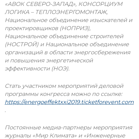
«АВОК СЕВЕРО-ЗАПАД», КОНСОРЦИУМ
ЛОГИКА – ТЕПЛОЭНЕРГОМОНТАЖ,
Национальное объединение изыскателей и
проектировщиков (НОПРИЗ),
Национальное объединение строителей
(НОСТРОЙ) и Национальное объединение
организаций в области энергосбережения
и повышения энергетической
эффективности (НОЭ).
Стать участником мероприятий деловой
программы конгресса можно по ссылке:
https://energoeffektxxi2019.ticketforevent.com
.
Постоянные медиа-партнеры мероприятия
журналы «Мир Климата» и «Инженерные