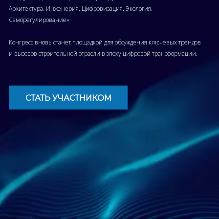
Архитектура. Инженерия. Цифровизация. Экология.
Саморегулирование».
Конгресс вновь станет площадкой для обсуждения ключевых трендов
и вызовов строительной отрасли в эпоху цифровой трансформации.
СТАТЬ УЧАСТНИКОМ