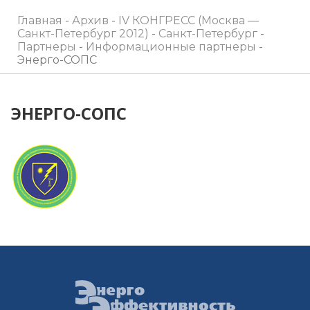
Главная
-
Архив
-
IV КОНГРЕСС (Москва —
Санкт-Петербург 2012)
-
Санкт-Петербург
-
Партнеры
-
Информационные партнеры
-
Энерго-СОПС
ЭНЕРГО-СОПС