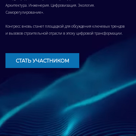
Архитектура. Инженерия. Цифровизация. Экология.
Саморегулирование».
Конгресс вновь станет площадкой для обсуждения ключевых трендов
и вызовов строительной отрасли в эпоху цифровой трансформации.
СТАТЬ УЧАСТНИКОМ