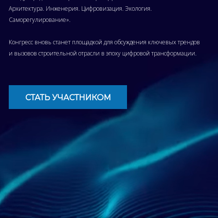
Архитектура. Инженерия. Цифровизация. Экология.
Саморегулирование».
Конгресс вновь станет площадкой для обсуждения ключевых трендов
и вызовов строительной отрасли в эпоху цифровой трансформации.
СТАТЬ УЧАСТНИКОМ