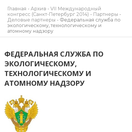
Главная
-
Архив
-
VII Международный
конгресс (Санкт-Петербург 2014)
-
Партнеры
-
Деловые партнеры
-
Федеральная служба по
экологическому, технологическому и
атомному надзору
ФЕДЕРАЛЬНАЯ СЛУЖБА ПО
ЭКОЛОГИЧЕСКОМУ,
ТЕХНОЛОГИЧЕСКОМУ И
АТОМНОМУ НАДЗОРУ