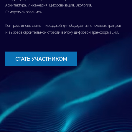
Архитектура. Инженерия. Цифровизация. Экология.
Саморегулирование».
Конгресс вновь станет площадкой для обсуждения ключевых трендов
и вызовов строительной отрасли в эпоху цифровой трансформации.
СТАТЬ УЧАСТНИКОМ